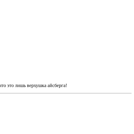
что это лишь верхушка айсберга!