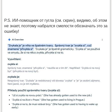
P.S. ИИ-помощник от гугла (см. скрин), видимо, об этом
не знает, поэтому набрался смелости обозначать это за
ошибку!