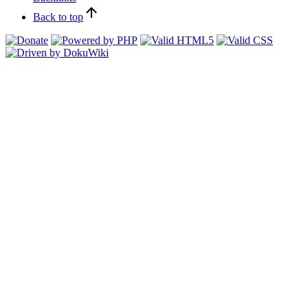
Back to top