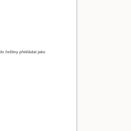
do češtiny překládat jako